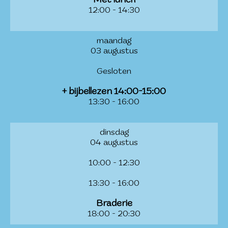
Met lunch
12:00 - 14:30
maandag
03 augustus
Gesloten
+ bijbellezen 14:00-15:00
13:30 - 16:00
dinsdag
04 augustus
10:00 - 12:30
13:30 - 16:00
Braderie
18:00 - 20:30