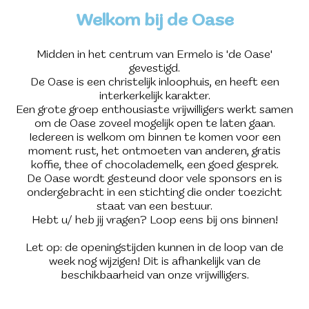
Welkom bij de Oase
Midden in het centrum van Ermelo is 'de Oase'
gevestigd.
De Oase is een christelijk inloophuis, en heeft een
interkerkelijk karakter.
Een grote groep enthousiaste vrijwilligers werkt samen
om de Oase zoveel mogelijk open te laten gaan.
Iedereen is welkom om binnen te komen voor een
moment rust, het ontmoeten van anderen, gratis
koffie, thee of chocolademelk, een goed gesprek.
De Oase wordt gesteund door vele sponsors en is
ondergebracht in een stichting die onder toezicht
staat van een bestuur.
Hebt u/ heb jij vragen? Loop eens bij ons binnen!
Let op: de openingstijden kunnen in de loop van de
week nog wijzigen! Dit is afhankelijk van de
beschikbaarheid van onze vrijwilligers.