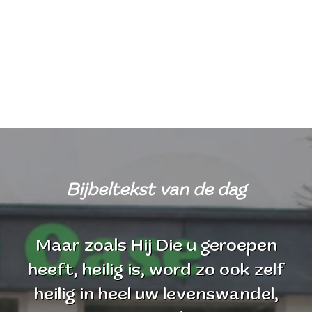
Bijbeltekst van de dag
Maar zoals Hij Die u geroepen
heeft, heilig is, word zo ook zelf
heilig in heel uw levenswandel,