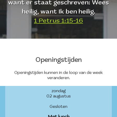
want er staat geschreven: Wees
heilig, want Ik ben heilig.
1 Petrus 1:15-16
Openingstijden
Openingstijden kunnen in de loop van de week
veranderen.
zondag
02 augustus
Gesloten