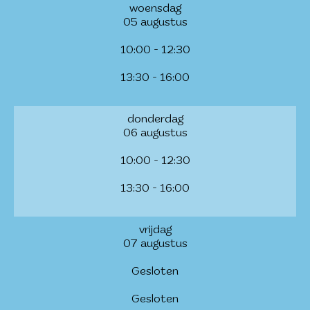
woensdag
05 augustus
10:00 - 12:30
13:30 - 16:00
donderdag
06 augustus
10:00 - 12:30
13:30 - 16:00
vrijdag
07 augustus
Gesloten
Gesloten